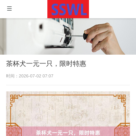
茶杯犬一元一只，限时特惠
时间：2026-07-02 07:07