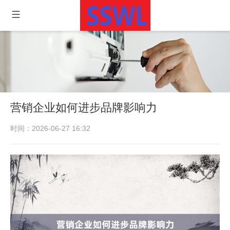
营销企业如何进步品牌影响力
时间：2026-06-27 16:32