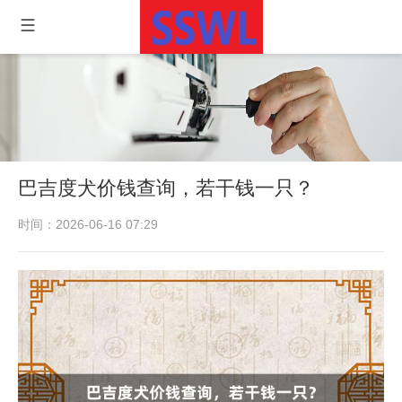
巴吉度犬价钱查询，若干钱一只？
时间：2026-06-16 07:29