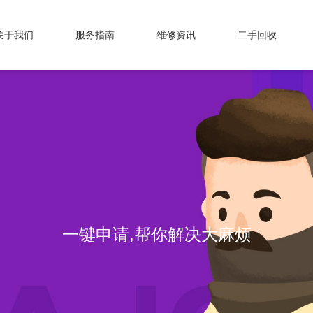
关于我们
服务指南
维修资讯
二手回收
一键申请,帮你解决大麻烦