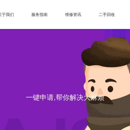
关于我们
服务指南
维修资讯
二手回收
一键申请,帮你解决大麻烦