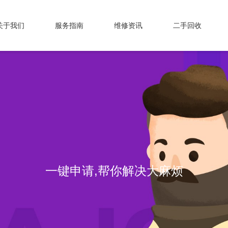
关于我们
服务指南
维修资讯
二手回收
一键申请,帮你解决大麻烦