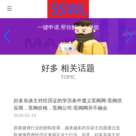
一键申请,帮你解决大麻烦
好多 相关话题
TOPIC
好多东谈主对经历证的学历条件遵义泵阀网-泵阀供
应商，泵阀价格，泵阀公司-泵阀网并不融会
2026-02-19
跟着健身行业的胁制发展，越来越多的东谈主但愿通过选
取健身西席经历证来插足这个行业。但是，好多东谈主对