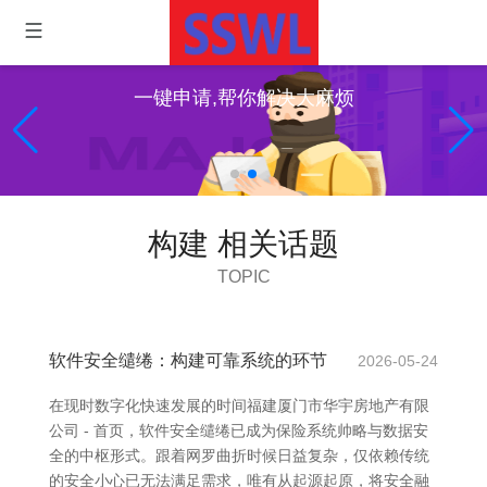
一键申请,帮你解决大麻烦
构建 相关话题
TOPIC
软件安全缱绻：构建可靠系统的环节
2026-05-24
在现时数字化快速发展的时间福建厦门市华宇房地产有限
公司 - 首页，软件安全缱绻已成为保险系统帅略与数据安
全的中枢形式。跟着网罗曲折时候日益复杂，仅依赖传统
的安全小心已无法满足需求，唯有从起源起原，将安全融